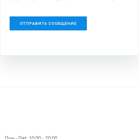
Пон - Пят: 10:00 - 20:00