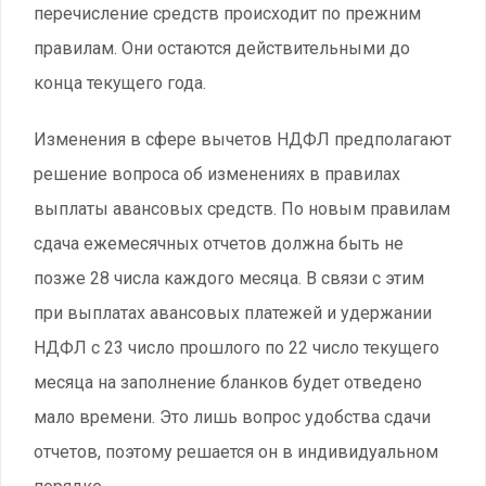
перечисление средств происходит по прежним
правилам. Они остаются действительными до
конца текущего года.
Изменения в сфере вычетов НДФЛ предполагают
решение вопроса об изменениях в правилах
выплаты авансовых средств. По новым правилам
сдача ежемесячных отчетов должна быть не
позже 28 числа каждого месяца. В связи с этим
при выплатах авансовых платежей и удержании
НДФЛ с 23 число прошлого по 22 число текущего
месяца на заполнение бланков будет отведено
мало времени. Это лишь вопрос удобства сдачи
отчетов, поэтому решается он в индивидуальном