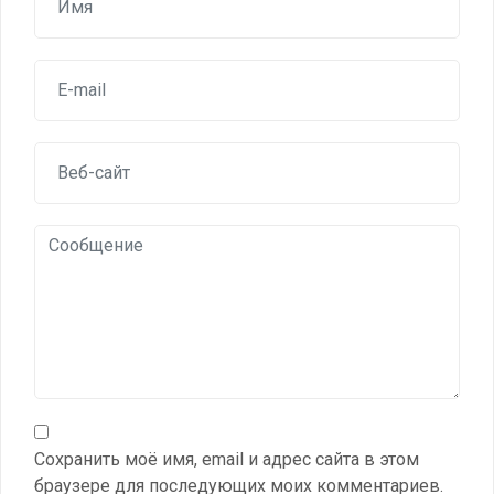
Сохранить моё имя, email и адрес сайта в этом
браузере для последующих моих комментариев.