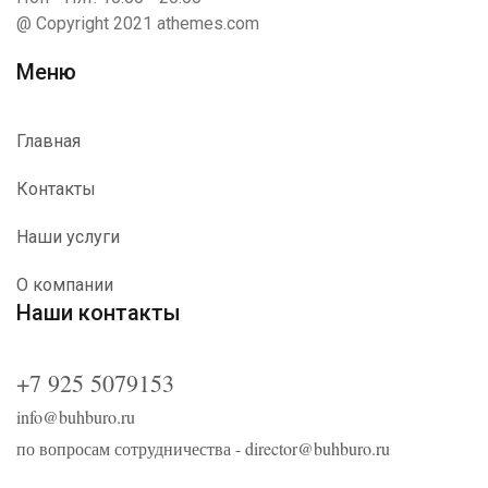
@ Copyright 2021 athemes.com
Меню
Главная
Контакты
Наши услуги
О компании
Наши контакты
+7 925 5079153
info@buhburo.ru
по вопросам сотрудничества -
director@buhburo.ru