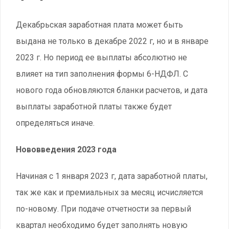
Декабрьская заработная плата может быть
выдана не только в декабре 2022 г, но и в январе
2023 г. Но период ее выплаты абсолютно не
влияет на тип заполнения формы 6-НДФЛ. С
нового года обновляются бланки расчетов, и дата
выплаты заработной платы также будет
определяться иначе.
Нововведения 2023 года
Начиная с 1 января 2023 г, дата заработной платы,
так же как и премиальных за месяц исчисляется
по-новому. При подаче отчетности за первый
квартал необходимо будет заполнять новую