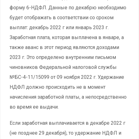
форму 6-НДФЛ. Данные по декабрю необходимо
будет отображать в соответствии со сроком
выплат: декабрь 2022 г или январь 2023 г.
Заработная плата, которая выплачена в январе, а
также аванс в этот период являются доходами
2023 г. Это определено внутренним письмом
чиновников Федеральной налоговой службы
№БС-4-11/15099 от 09 ноября 2022 г. Удержание
НДФЛ должно происходить не в момент
начисления заработной платы, а непосредственно
во время ее выдачи.
Если заработная выплачивается в декабре 2022 г
(не позднее 29 декабря), то удержание НДФЛ и