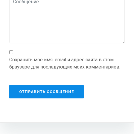
Сохранить моё имя, email и адрес сайта в этом
браузере для последующих моих комментариев.