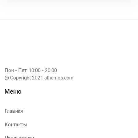
Пон - Пят: 10:00 - 20:00
@ Copyright 2021 athemes.com
Меню
Главная
Контакты