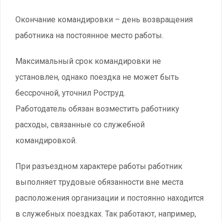
Окончание командировки – день возвращения
работника на постоянное место работы.
Максимальный срок командировки не
установлен, однако поездка не может быть
бессрочной, уточнил Роструд.
Работодатель обязан возместить работнику
расходы, связанные со служебной
командировкой.
При разъездном характере работы работник
выполняет трудовые обязанности вне места
расположения организации и постоянно находится
в служебных поездках. Так работают, например,