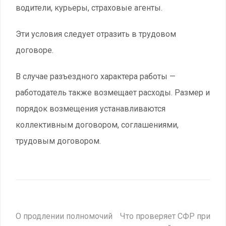
водители, курьеры, страховые агенты.
Эти условия следует отразить в трудовом
договоре.
В случае разъездного характера работы —
работодатель также возмещает расходы. Размер и
порядок возмещения устанавливаются
коллективным договором, соглашениями,
трудовым договором.
Навигация
О продлении полномочий
Что проверяет СФР при