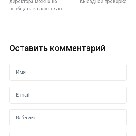
директора можно не
выездной проверке
по
сообщать в налоговую
записям
Оставить комментарий