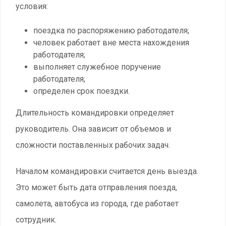
условия:
поездка по распоряжению работодателя;
человек работает вне места нахождения
работодателя;
выполняет служебное поручение
работодателя;
определен срок поездки.
Длительность командировки определяет
руководитель. Она зависит от объемов и
сложности поставленных рабочих задач.
Началом командировки считается день выезда.
Это может быть дата отправления поезда,
самолета, автобуса из города, где работает
сотрудник.