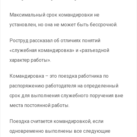
Максимальный срок командировки не
установлен, но она не может быть бессрочной.
Роструд рассказал об отличиях понятий
«служебная командировка» и «разъездной
характер работы».
Командировка – это поездка работника по
распоряжению работодателя на определенный
срок для выполнения служебного поручения вне
места постоянной работы.
Поездка считается командировкой, если
одновременно выполнены все следующие