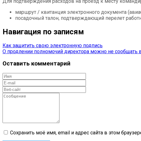
Для подтверждения расходов на проезд к месту команди
маршрут / квитанция электронного документа (авиа
посадочный талон, подтверждающий перелет работни
Навигация по записям
Как защитить свою электронную подпись
О продлении полномочий директора можно не сообщать 
Оставить комментарий
Сохранить моё имя, email и адрес сайта в этом брауз