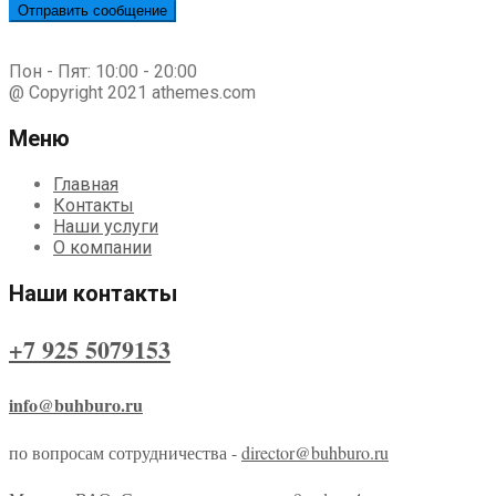
Пон - Пят: 10:00 - 20:00
@ Copyright 2021 athemes.com
Меню
Главная
Контакты
Наши услуги
О компании
Наши контакты
+7 925 5079153
info@buhburo.ru
по вопросам сотрудничества -
director@buhburo.ru