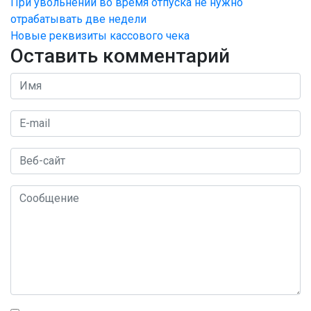
При увольнении во время отпуска не нужно
отрабатывать две недели
Новые реквизиты кассового чека
Оставить комментарий