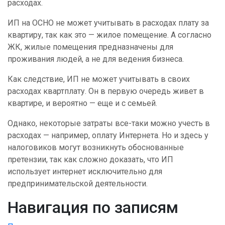
расходах.
ИП на ОСНО не может учитывать в расходах плату за
квартиру, так как это — жилое помещение. А согласно
ЖК, жилые помещения предназначены для
проживания людей, а не для ведения бизнеса.
Как следствие, ИП не может учитывать в своих
расходах квартплату. Он в первую очередь живет в
квартире, и вероятно — еще и с семьей.
Однако, некоторые затраты все-таки можно учесть в
расходах — например, оплату Интернета. Но и здесь у
налоговиков могут возникнуть обоснованные
претензии, так как сложно доказать, что ИП
использует интернет исключительно для
предпринимательской деятельности.
Навигация по записям