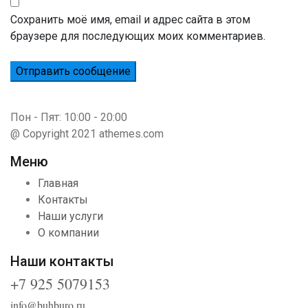
Сохранить моё имя, email и адрес сайта в этом
браузере для последующих моих комментариев.
Пон - Пят: 10:00 - 20:00
@ Copyright 2021 athemes.com
Меню
Главная
Контакты
Наши услуги
О компании
Наши контакты
+7 925 5079153
info@buhburo.ru