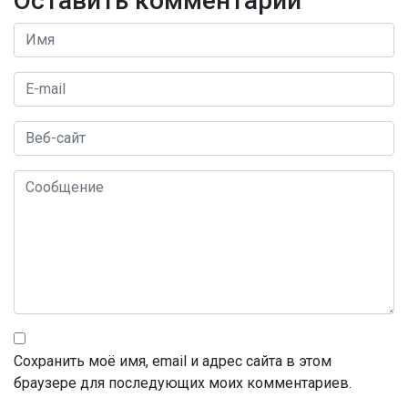
Оставить комментарий
Сохранить моё имя, email и адрес сайта в этом
браузере для последующих моих комментариев.