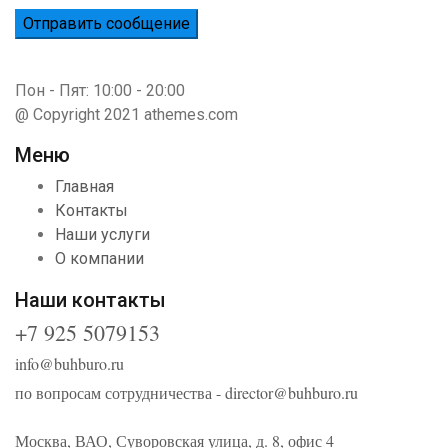
Пон - Пят: 10:00 - 20:00
@ Copyright 2021 athemes.com
Меню
Главная
Контакты
Наши услуги
О компании
Наши контакты
+7 925 5079153
info@buhburo.ru
по вопросам сотрудничества -
director@buhburo.ru
Москва, ВАО, Суворовская улица, д. 8, офис 4