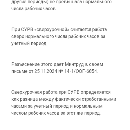
другие периоды) не превышала нормального
числа рабочих часов.
При СУРВ «сверхурочной» считается работа
сверх нормального числа рабочих часов за
учетный период.
Разъяснение этого дает Минтруд в своем
письме от 25.11.2024 № 14-1/ООГ-6854.
Сверхурочная работа при СУРВ определяется
как разница между фактически отработанными
часами за учетный период и нормальным
числом рабочих часов за этот же период.