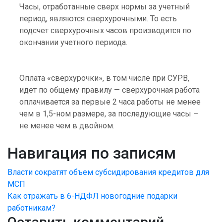
Часы, отработанные сверх нормы за учетный
период, являются сверхурочными. То есть
подсчет сверхурочных часов производится по
окончании учетного периода.
Оплата «сверхурочки», в том числе при СУРВ,
идет по общему правилу — сверхурочная работа
оплачивается за первые 2 часа работы не менее
чем в 1,5-ном размере, за последующие часы –
не менее чем в двойном.
Навигация по записям
Власти сократят объем субсидирования кредитов для
МСП
Как отражать в 6-НДФЛ новогодние подарки
работникам?