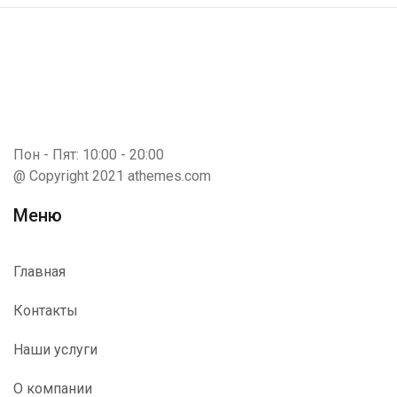
Пон - Пят: 10:00 - 20:00
@ Copyright 2021 athemes.com
Меню
Главная
Контакты
Наши услуги
О компании