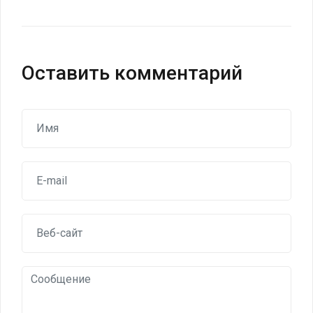
записям
Оставить комментарий