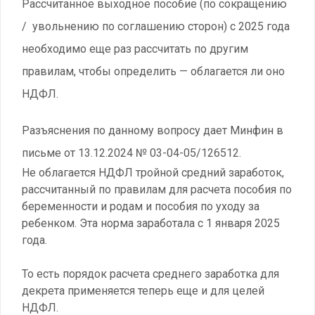
Рассчитанное выходное пособие (по сокращению
/ увольнению по соглашению сторон) с 2025 года
необходимо еще раз рассчитать по другим
правилам, чтобы определить — облагается ли оно
НДФЛ.
Разъяснения по данному вопросу дает Минфин в
письме от 13.12.2024 № 03-04-05/126512.
Не облагается НДФЛ тройной средний заработок,
рассчитанный по правилам для расчета пособия по
беременности и родам и пособия по уходу за
ребенком. Эта норма заработала с 1 января 2025
года.
То есть порядок расчета среднего заработка для
декрета применяется теперь еще и для целей
НДФЛ.