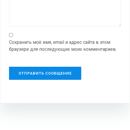
Сохранить моё имя, email и адрес сайта в этом
браузере для последующих моих комментариев.