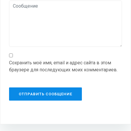
Сохранить моё имя, email и адрес сайта в этом
браузере для последующих моих комментариев.