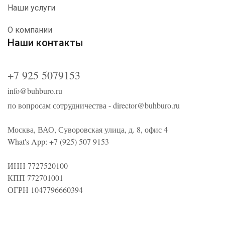
Наши услуги
О компании
Наши контакты
+7 925 5079153
info@buhburo.ru
по вопросам сотрудничества -
director@buhburo.ru
Москва, ВАО, Суворовская улица, д. 8, офис 4
What's App:
+7 (925) 507 9153
ИНН 7727520100
КПП 772701001
ОГРН 1047796660394