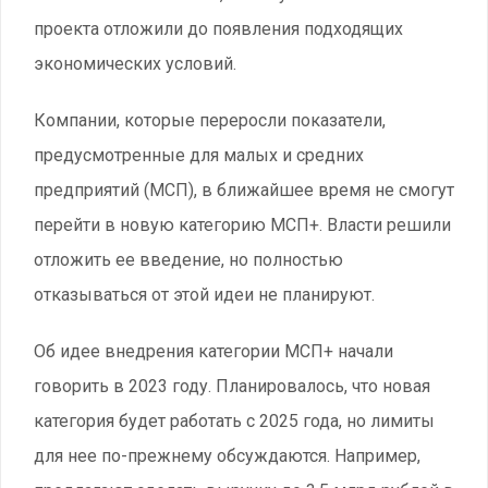
проекта отложили до появления подходящих
экономических условий.
Компании, которые переросли показатели,
предусмотренные для малых и средних
предприятий (МСП), в ближайшее время не смогут
перейти в новую категорию МСП+. Власти решили
отложить ее введение, но полностью
отказываться от этой идеи не планируют.
Об идее внедрения категории МСП+ начали
говорить в 2023 году. Планировалось, что новая
категория будет работать с 2025 года, но лимиты
для нее по-прежнему обсуждаются. Например,