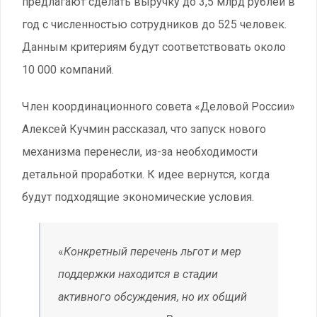
предлагают сделать выручку до 3,5 млрд рублей в
год с численностью сотрудников до 525 человек.
Данным критериям будут соответствовать около
10 000 компаний.
Член координационного совета «Деловой России»
Алексей Кучмин рассказал, что запуск нового
механизма перенесли, из-за необходимости
детальной проработки. К идее вернутся, когда
будут подходящие экономические условия.
«
Конкретный перечень льгот и мер
поддержки находится в стадии
активного обсуждения, но их общий