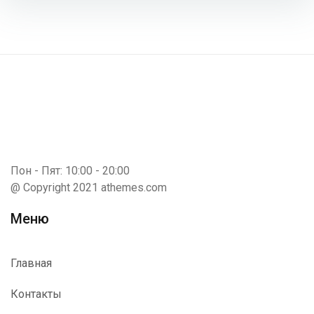
Пон - Пят: 10:00 - 20:00
@ Copyright 2021 athemes.com
Меню
Главная
Контакты