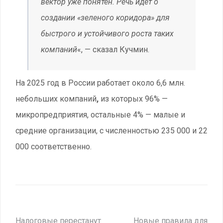
вектор уже понятен. Речь идет о
создании «зеленого коридора» для
быстрого и устойчивого роста таких
компаний
«, — сказал Кучмин.
На 2025 год в России работает около 6,6 млн.
небольших компаний
,
из которых 96% —
микропредприятия, остальные 4% — малые и
средние организации, с численностью 235 000 и 22
000 соответственно.
Налоговые перестанут
Новые правила для